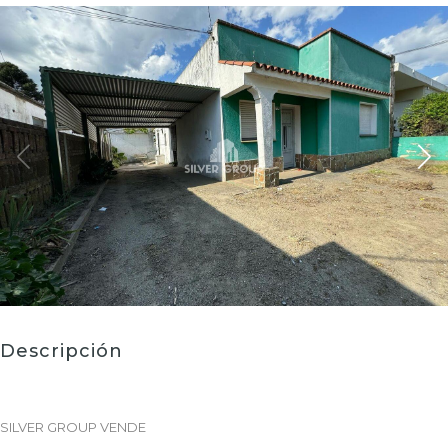
Descripción
SILVER GROUP VENDE