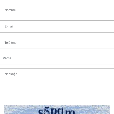
Venta