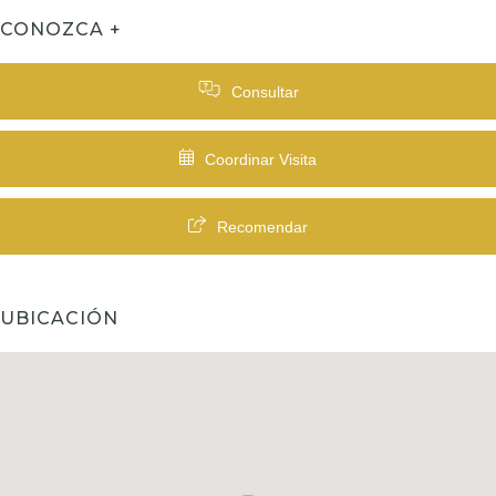
CONOZCA +
Consultar
Coordinar Visita
Recomendar
UBICACIÓN