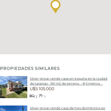
PROPIEDADES SIMILARES
Silver group vende casa en esquina en la ciudad
de tarariras - 510 m2 de terreno. - 8,5 metros ...
U$S 105.000
2
1
Silver group vende casa de tres dormitorios en