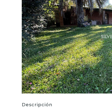
Descripción