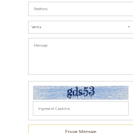
Venta
Enviar Mensaje