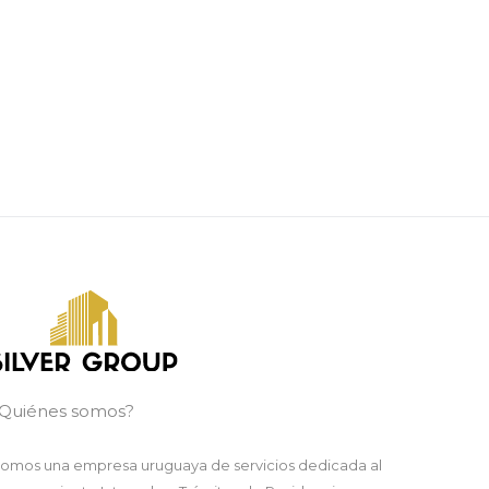
Quiénes somos?
omos una empresa uruguaya de servicios dedicada al