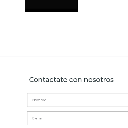
Contactate con nosotros