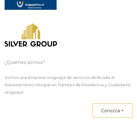
¿Quiénes somos?
Somos una empresa uruguaya de servicios dedicada al
Asesoramiento Integral en Trámites de Residencia y Ciudadanía
uruguaya...
Conozca +