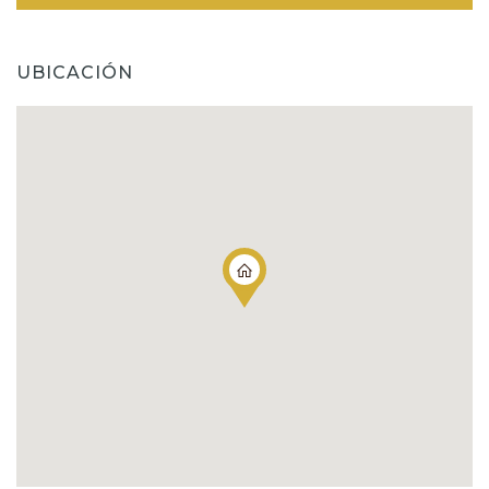
UBICACIÓN