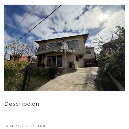
Descripción
SILVER GROUP VENDE