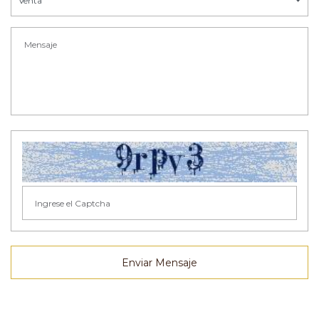
Venta
Enviar Mensaje