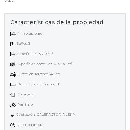
visita.
Características de la propiedad
4 Habitaciones
Baños: 3
Superficie: 648,00 m²
Superficie Construida: 369,00 m²
Superficie Terreno: 648m²
Dormitorios de Servicio: 1
Garage: 2
Parrillero
Calefacción: CALEFACTOR A LEÑA
Orientación: Sur