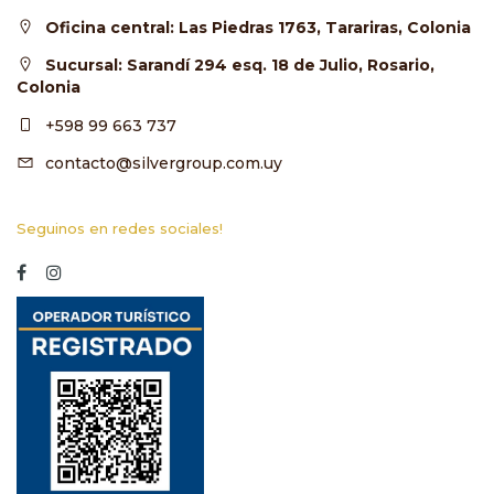
Oficina central: Las Piedras 1763, Tarariras, Colonia
Sucursal: Sarandí 294 esq. 18 de Julio, Rosario,
Colonia
+598 99 663 737
contacto@silvergroup.com.uy
Seguinos en redes sociales!