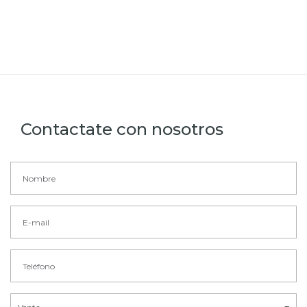
Contactate con nosotros