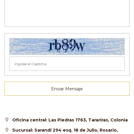
Enviar Mensaje
Oficina central: Las Piedras 1763, Tarariras, Colonia
Sucursal: Sarandí 294 esq. 18 de Julio, Rosario,