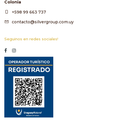
Colonia
+598 99 663 737
contacto@silvergroup.com.uy
Seguinos en redes sociales!