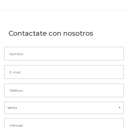
Contactate con nosotros
Venta