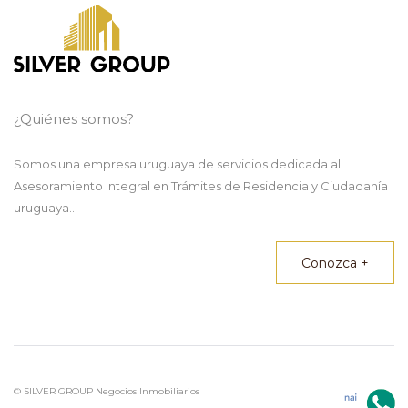
¿Quiénes somos?
Somos una empresa uruguaya de servicios dedicada al
Asesoramiento Integral en Trámites de Residencia y Ciudadanía
uruguaya...
Conozca +
© SILVER GROUP Negocios Inmobiliarios