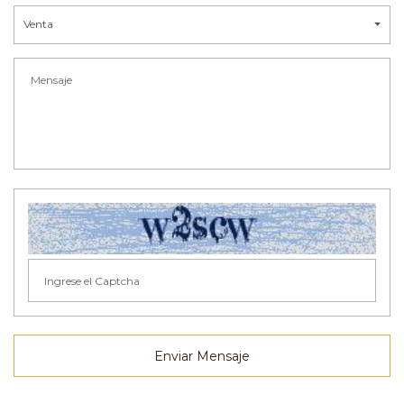
Venta
Enviar Mensaje