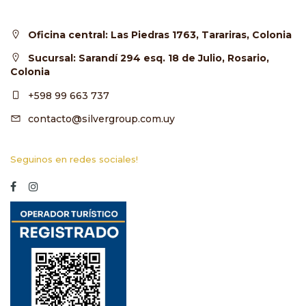
Oficina central: Las Piedras 1763, Tarariras, Colonia
Sucursal: Sarandí 294 esq. 18 de Julio, Rosario,
Colonia
+598 99 663 737
contacto@silvergroup.com.uy
Seguinos en redes sociales!