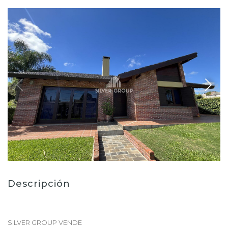
Descripción
SILVER GROUP VENDE