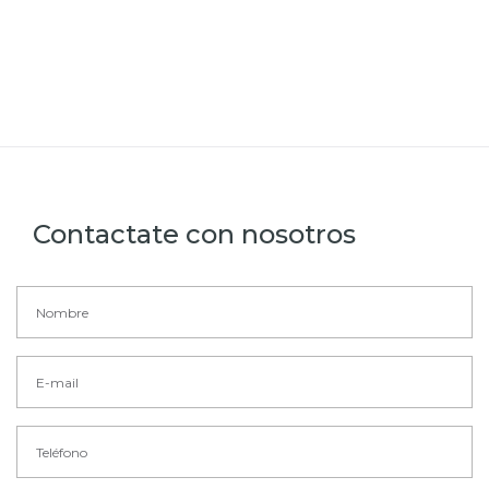
Contactate con nosotros