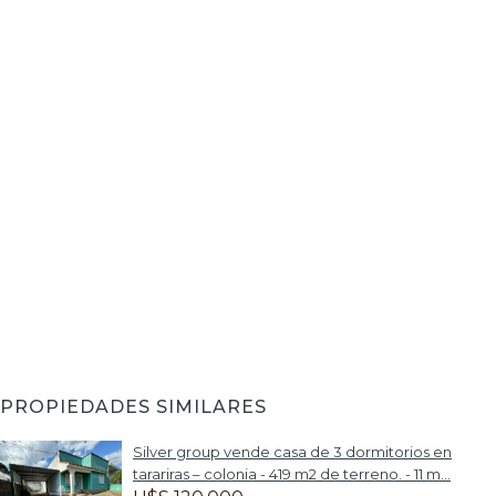
PROPIEDADES SIMILARES
Silver group vende casa de 3 dormitorios en
tarariras – colonia - 419 m2 de terreno. - 11 m...