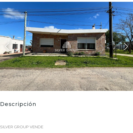
Descripción
SILVER GROUP VENDE