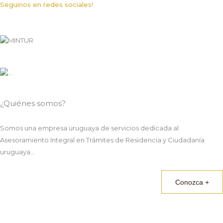
Seguinos en redes sociales!
¿Quiénes somos?
Somos una empresa uruguaya de servicios dedicada al
Asesoramiento Integral en Trámites de Residencia y Ciudadanía
uruguaya...
Conozca +