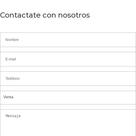
Contactate con nosotros
Venta