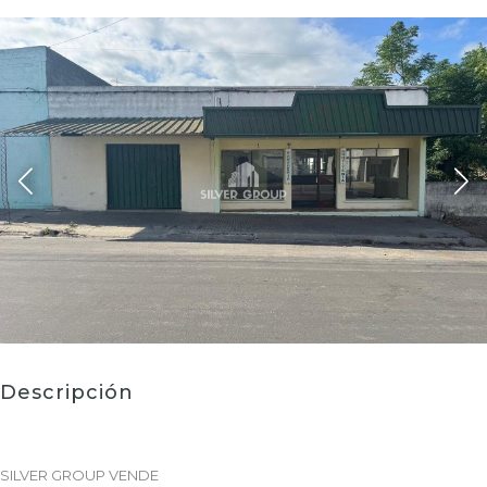
Descripción
SILVER GROUP VENDE