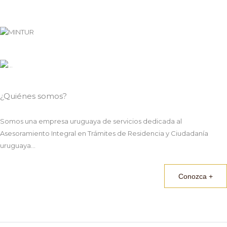
¿Quiénes somos?
Somos una empresa uruguaya de servicios dedicada al
Asesoramiento Integral en Trámites de Residencia y Ciudadanía
uruguaya...
Conozca +