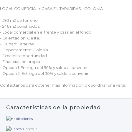
LOCAL COMERCIAL + CASA EN TARARIRAS - COLONIA
- 593 m2 de terreno.
- 246 m2 construidos.
- Local comercial en el frente y casa en el fondo.
- Orientación: Oeste.
- Ciudad: Tarariras.
- Departamento: Colonia.
- Excelente oportunidad.
- Financiación propia.
- Opción 1: Entrega del 50% y saldo a convenir.
- Opción 2: Entrega del 30% y saldo a convenir.
Contáctanos para obtener más información o coordinar una visita.
Características de la propiedad
Baños: 3