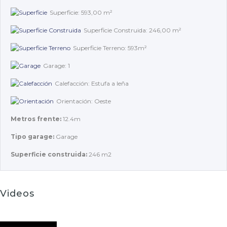
Superficie: 593,00 m²
Superficie Construida: 246,00 m²
Superficie Terreno: 593m²
Garage: 1
Calefacción: Estufa a leña
Orientación: Oeste
Metros frente:
12.4m
Tipo garage:
Garage
Superficie construida:
246 m2
Videos