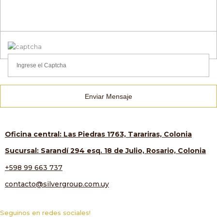
Enviar Mensaje
Oficina central: Las Piedras 1763, Tarariras, Colonia
Sucursal: Sarandí 294 esq. 18 de Julio, Rosario, Colonia
+598 99 663 737
contacto@silvergroup.com.uy
Seguinos en redes sociales!