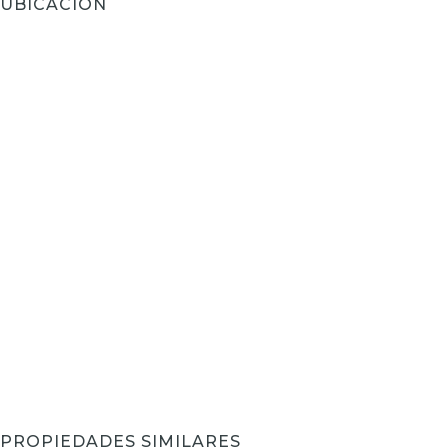
UBICACIÓN
PROPIEDADES SIMILARES