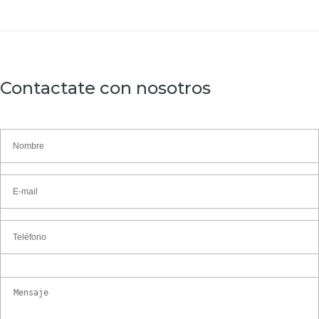
Contactate con nosotros