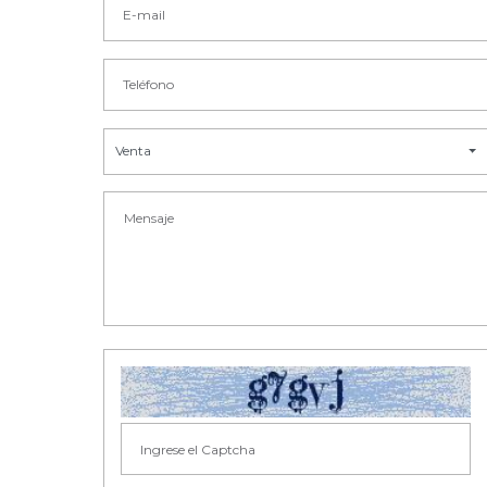
Venta