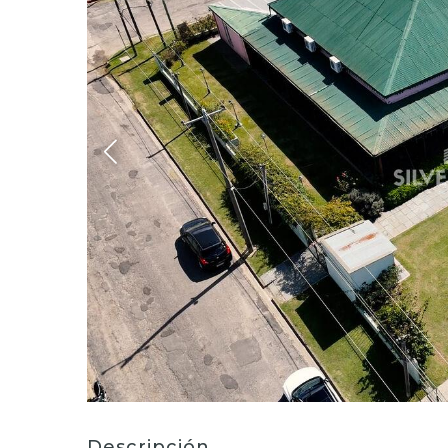
Descripción