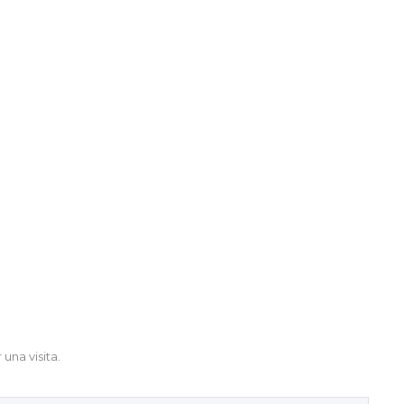
una visita.