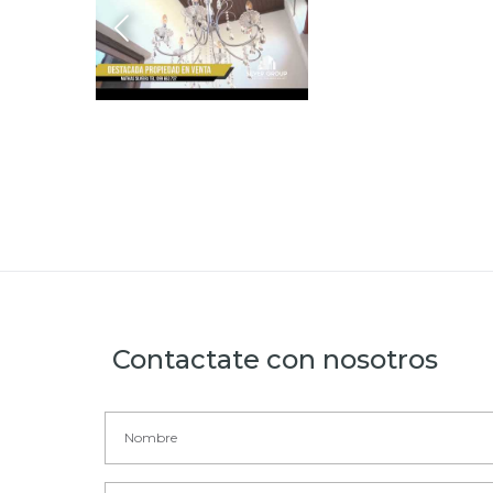
Contactate con nosotros