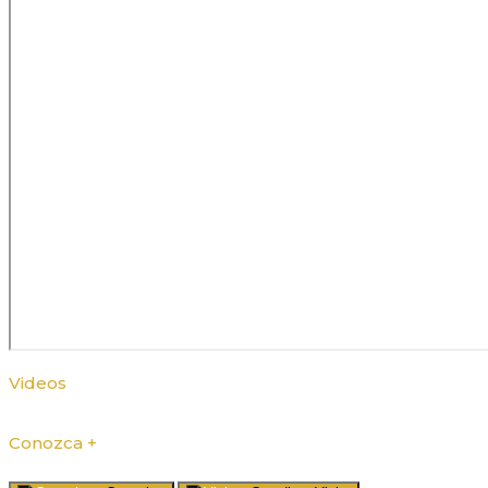
Videos
Conozca +