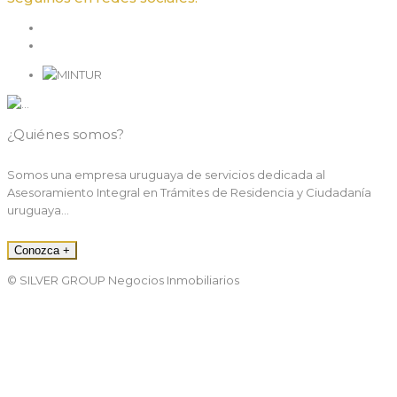
¿Quiénes somos?
Somos una empresa uruguaya de servicios dedicada al
Asesoramiento Integral en Trámites de Residencia y Ciudadanía
uruguaya...
Conozca +
© SILVER GROUP Negocios Inmobiliarios